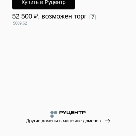
Купить в Руцентр
52 500 ₽
, возможен торг
?
$689.62
Другие домены в магазине доменов